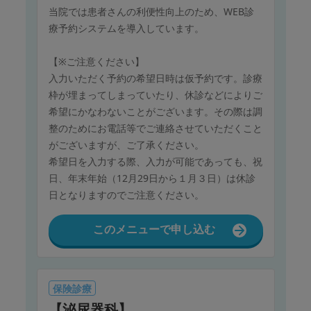
当院では患者さんの利便性向上のため、WEB診
療予約システムを導入しています。
【※ご注意ください】
入力いただく予約の希望日時は仮予約です。診療
枠が埋まってしまっていたり、休診などによりご
希望にかなわないことがございます。その際は調
整のためにお電話等でご連絡させていただくこと
がございますが、ご了承ください。
希望日を入力する際、入力が可能であっても、祝
日、年末年始（12月29日から１月３日）は休診
日となりますのでご注意ください。
このメニューで申し込む
保険診療
【泌尿器科】