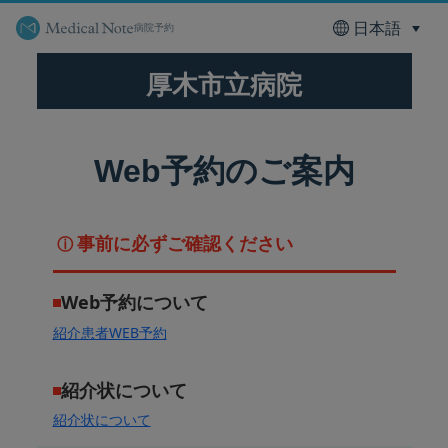
病院予約
厚木市立病院
Web予約のご案内
事前に必ずご確認ください
ⓘ
Web予約について
紹介患者WEB予約
紹介状について
紹介状について