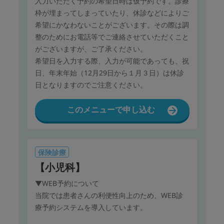
入力いただく予約の希望日時は仮予約です。診療
枠が埋まってしまっていたり、休診などによりご
希望にかなわないことがございます。その際は調
整のためにお電話等でご連絡させていただくこと
がございますが、ご了承ください。
希望日を入力する際、入力が可能であっても、祝
日、年末年始（12月29日から１月３日）は休診
日となりますのでご注意ください。
このメニューで申し込む
保険診療
【小児科】
▼WEB予約について
当院では患者さんの利便性向上のため、WEB診
療予約システムを導入しています。