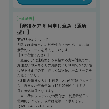
自由診療
【産後ケア 利用申し込み（通所
型）】
▼WEB予約について
当院では患者さんの利便性向上のため、WEB診
療予約システムを導入しています。
【※ご注意ください】
・産後ケア（通所型）を希望する方が対象です。
お住まいや赤ちゃんの月齢により利用できない場
合がありますので、詳しくは病院ホームページを
ご覧ください。
・利用希望日を入力する際、入力が可能であって
も、祝日及び年末年始（12月29日から１月３
日）は休診日となります。
・WEB予約システムでの受付は、利用希望日２
週間前までです。以降は電話にて承ります。
（Tel：046-221-1570）