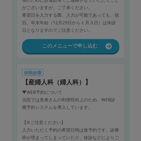
がございますが、ご了承ください。
希望日を入力する際、入力が可能であっても、祝
日、年末年始（12月29日から１月３日）は休診
日となりますのでご注意ください。
このメニューで申し込む
保険診療
【産婦人科（婦人科）】
▼WEB予約について
当院では患者さんの利便性向上のため、WEB診
療予約システムを導入しています。
【※ご注意ください】
入力いただく予約の希望日時は仮予約です。診療
枠が埋まってしまっていたり、休診などによりご