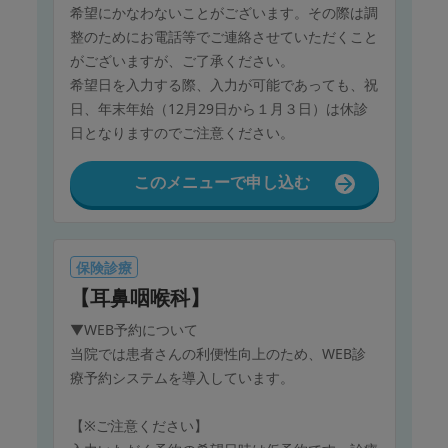
希望にかなわないことがございます。その際は調
整のためにお電話等でご連絡させていただくこと
がございますが、ご了承ください。
希望日を入力する際、入力が可能であっても、祝
日、年末年始（12月29日から１月３日）は休診
日となりますのでご注意ください。
このメニューで申し込む
保険診療
【耳鼻咽喉科】
▼WEB予約について
当院では患者さんの利便性向上のため、WEB診
療予約システムを導入しています。
【※ご注意ください】