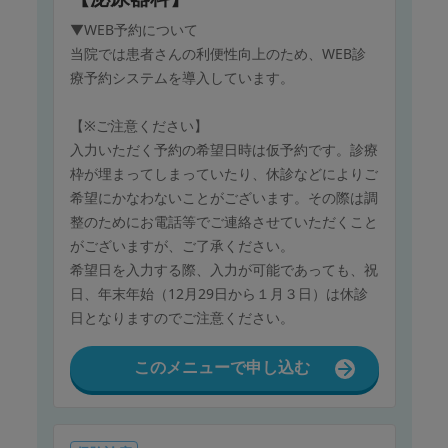
▼WEB予約について
当院では患者さんの利便性向上のため、WEB診
療予約システムを導入しています。
【※ご注意ください】
入力いただく予約の希望日時は仮予約です。診療
枠が埋まってしまっていたり、休診などによりご
希望にかなわないことがございます。その際は調
整のためにお電話等でご連絡させていただくこと
がございますが、ご了承ください。
希望日を入力する際、入力が可能であっても、祝
日、年末年始（12月29日から１月３日）は休診
日となりますのでご注意ください。
このメニューで申し込む