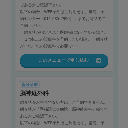
であるかご確認下さい。
以下の場合、WEB予約はご利用せず、当院「予
約センター（011-685-2990）」までお電話でご
予約下さい。
・紹介状が指定された医師宛になっている場合。
・２つ以上の診療科を予約したい場合。（紹介状
がそれぞれの診療科で必要です）
このメニューで申し込む
保険診療
脳神経外科
紹介状をお持ちでない方は、ご予約できません。
紹介状が「手稲渓仁会病院 脳神経外科」宛てで
あるかご確認下さい。
以下の場合、WEB予約はご利用せず、当院「予