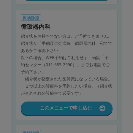
保険診療
循環器内科
紹介状をお持ちでない方は、ご予約できません。
紹介状が「手稲渓仁会病院 循環器内科」宛てで
あるかご確認下さい。
以下の場合、WEB予約はご利用せず、当院「予
約センター（011-685-2990）」までお電話でご
予約下さい。
・紹介状が指定された医師宛になっている場合。
・２つ以上の診療科を予約したい場合。（紹介状
がそれぞれの診療科で必要です）
このメニューで申し込む