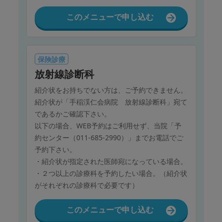
このメニューで申し込む
保険診療
放射線診断科
紹介状をお持ちでない方は、ご予約できません。
紹介状が「手稲渓仁会病院 放射線診断科」宛て
であるかご確認下さい。
以下の場合、WEB予約はご利用せず、当院「予
約センター（011-685-2990）」までお電話でご
予約下さい。
・紹介状が指定された医師宛になっている場合。
・２つ以上の診療科を予約したい場合。（紹介状
がそれぞれの診療科で必要です）
このメニューで申し込む