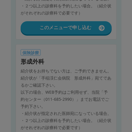
・２つ以上の診療科を予約したい場合。（紹介状
がそれぞれの診療科で必要です）
このメニューで申し込む
保険診療
形成外科
紹介状をお持ちでない方は、ご予約できません。
紹介状が「手稲渓仁会病院 形成外科」宛てであ
るかご確認下さい。
以下の場合、WEB予約はご利用せず、当院「予
約センター（011-685-2990）」までお電話でご
予約下さい。
・紹介状が指定された医師宛になっている場合。
・２つ以上の診療科を予約したい場合。（紹介状
がそれぞれの診療科で必要です）