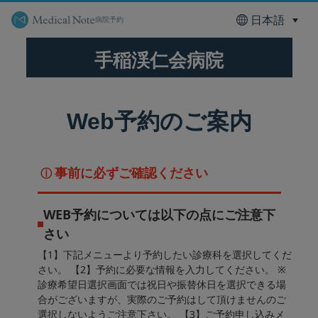
病院予約
手稲渓仁会病院
Web予約のご案内
事前に必ずご確認ください
ⓘ
WEB予約については以下の点にご注意下
さい
【1】下記メニューより予約したい診療科を選択してくだ
さい。 【2】予約に必要な情報を入力してください。 ※
診療希望日選択画面では祝日や振替休日を選択できる場
合がございますが、実際のご予約はして頂けませんのご
選択しないようご注意下さい。 【3】ご予約申し込みメ