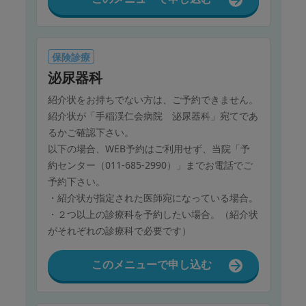
保険診療
泌尿器科
紹介状をお持ちでない方は、ご予約できません。
紹介状が「手稲渓仁会病院 泌尿器科」宛てであ
るかご確認下さい。
以下の場合、WEB予約はご利用せず、当院「予
約センター（011-685-2990）」までお電話でご
予約下さい。
・紹介状が指定された医師宛になっている場合。
・２つ以上の診療科を予約したい場合。（紹介状
がそれぞれの診療科で必要です）
このメニューで申し込む