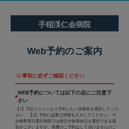
手稲渓仁会病院
Web予約のご案内
事前に必ずご確認ください
ⓘ
WEB予約については以下の点にご注意下
さい
【1】下記メニューより予約したい診療科を選択してくだ
さい。 【2】予約に必要な情報を入力してください。 ※
診療希望日選択画面では祝日や振替休日を選択できる場
合がございますが、実際のご予約はして頂けませんのご