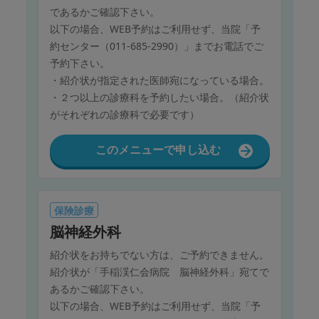
であるかご確認下さい。
以下の場合、WEB予約はご利用せず、当院「予
約センター（011-685-2990）」までお電話でご
予約下さい。
・紹介状が指定された医師宛になっている場合。
・２つ以上の診療科を予約したい場合。（紹介状
がそれぞれの診療科で必要です）
このメニューで申し込む
保険診療
脳神経外科
紹介状をお持ちでない方は、ご予約できません。
紹介状が「手稲渓仁会病院 脳神経外科」宛てで
あるかご確認下さい。
以下の場合、WEB予約はご利用せず、当院「予