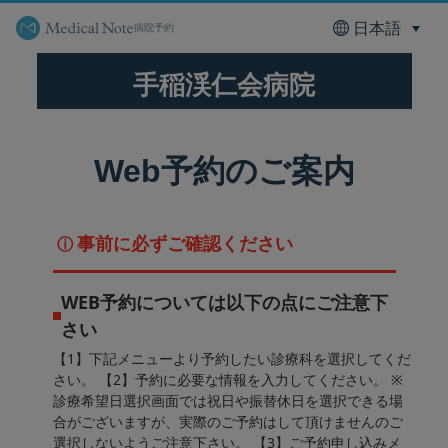
病院予約
手稲渓仁会病院
Web予約のご案内
事前に必ずご確認ください
ⓘ
WEB予約については以下の点にご注意下
さい
【1】下記メニューより予約したい診療科を選択してくだ
さい。 【2】予約に必要な情報を入力してください。 ※
診療希望日選択画面では祝日や振替休日を選択できる場
合がございますが、実際のご予約はして頂けませんのご
選択しないようご注意下さい。 【3】ご予約申し込みメ