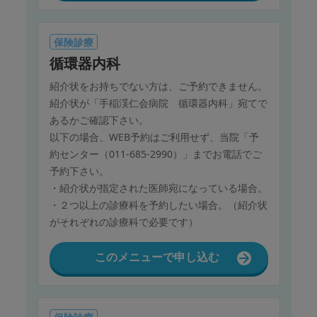
保険診療
循環器内科
紹介状をお持ちでない方は、ご予約できません。
紹介状が「手稲渓仁会病院 循環器内科」宛てで
あるかご確認下さい。
以下の場合、WEB予約はご利用せず、当院「予
約センター（011-685-2990）」までお電話でご
予約下さい。
・紹介状が指定された医師宛になっている場合。
・２つ以上の診療科を予約したい場合。（紹介状
がそれぞれの診療科で必要です）
このメニューで申し込む