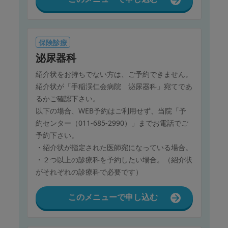
保険診療
泌尿器科
紹介状をお持ちでない方は、ご予約できません。
紹介状が「手稲渓仁会病院 泌尿器科」宛てであ
るかご確認下さい。
以下の場合、WEB予約はご利用せず、当院「予
約センター（011-685-2990）」までお電話でご
予約下さい。
・紹介状が指定された医師宛になっている場合。
・２つ以上の診療科を予約したい場合。（紹介状
がそれぞれの診療科で必要です）
このメニューで申し込む