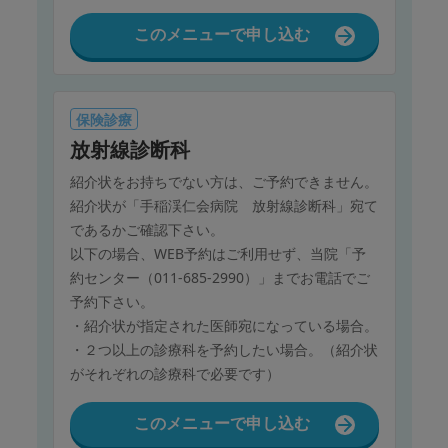
このメニューで申し込む
保険診療
放射線診断科
紹介状をお持ちでない方は、ご予約できません。
紹介状が「手稲渓仁会病院 放射線診断科」宛て
であるかご確認下さい。
以下の場合、WEB予約はご利用せず、当院「予
約センター（011-685-2990）」までお電話でご
予約下さい。
・紹介状が指定された医師宛になっている場合。
・２つ以上の診療科を予約したい場合。（紹介状
がそれぞれの診療科で必要です）
このメニューで申し込む