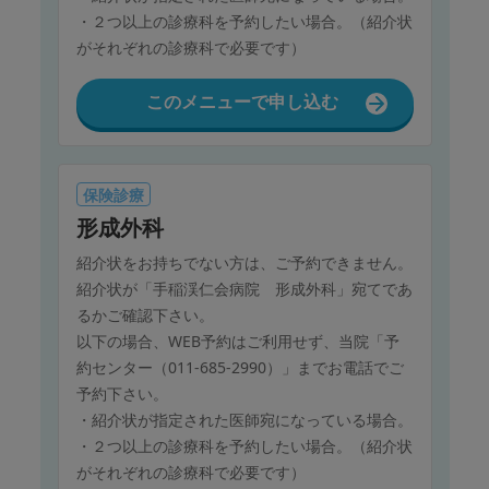
・２つ以上の診療科を予約したい場合。（紹介状
がそれぞれの診療科で必要です）
このメニューで申し込む
保険診療
形成外科
紹介状をお持ちでない方は、ご予約できません。
紹介状が「手稲渓仁会病院 形成外科」宛てであ
るかご確認下さい。
以下の場合、WEB予約はご利用せず、当院「予
約センター（011-685-2990）」までお電話でご
予約下さい。
・紹介状が指定された医師宛になっている場合。
・２つ以上の診療科を予約したい場合。（紹介状
がそれぞれの診療科で必要です）