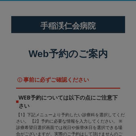
手稲渓仁会病院
Web予約のご案内
事前に必ずご確認ください
ⓘ
WEB予約については以下の点にご注意下
さい
【1】下記メニューより予約したい診療科を選択してくだ
さい。 【2】予約に必要な情報を入力してください。 ※
診療希望日選択画面では祝日や振替休日を選択できる場
合がございますが、実際のご予約はして頂けませんのご